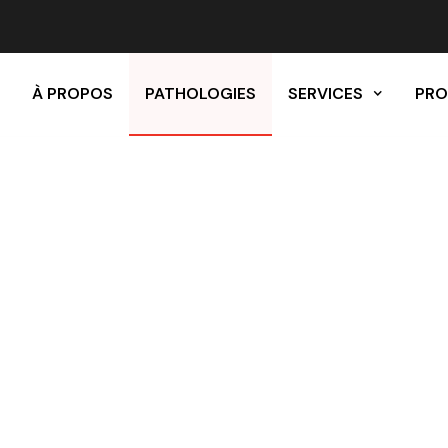
L
À PROPOS
PATHOLOGIES
SERVICES
PRO